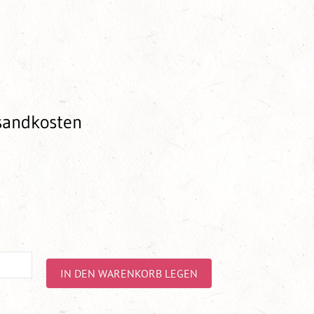
rsandkosten
IN DEN WARENKORB LEGEN