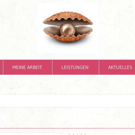
MEINE ARBEIT
LEISTUNGEN
AKTUELLES