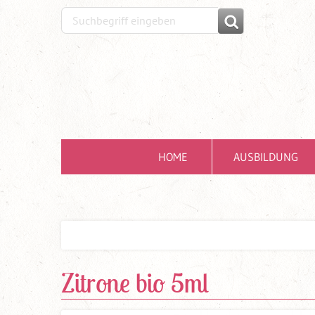
HOME
AUSBILDUNG
Zitrone bio 5ml