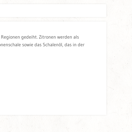
 Regionen gedeiht. Zitronen werden als
onenschale sowie das Schalenöl, das in der