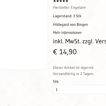
Hersteller:
Engelalm
Lagerstand:
3 Stk
Hildegard von Bingen
Mehr Informationen
inkl. MwSt.
zzgl. Ve
€ 14,90
Dieser Artikel ist lagernd.
Versandfertig in 2 Tagen.
Stk: