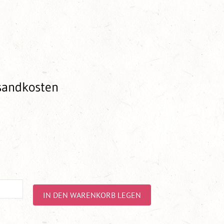
rsandkosten
IN DEN WARENKORB LEGEN