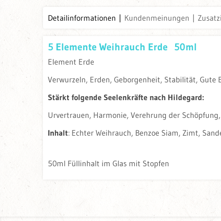
Detailinformationen
Kundenmeinungen
Zusatz
5 Elemente Weihrauch Erde 50ml
Element Erde
Verwurzeln, Erden, Geborgenheit, Stabilität, Gute El
Stärkt folgende Seelenkräfte nach Hildegard:
Urvertrauen, Harmonie, Verehrung der Schöpfung,
Inhalt
: Echter Weihrauch, Benzoe Siam, Zimt, Sande
50ml Füllinhalt im Glas mit Stopfen