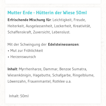
Mutter Erde - Hütterin der Wiese 50ml
Erfrischende Mischung für
: Leichtigkeit, Freude,
Heiterkeit, Ausgelassenheit, Lockerheit, Kreativität,
Schaffenskraft, Zuversicht, Lebenslust.
Mit der Schwingung der
Edelsteinessenzen
:
• Mut zur Fröhlichkeit
• Herzenswunsch
Inhalt
: Myrrhenharze, Dammar, Benzoe Sumatra,
Wiesenkönigin, Hagebutte, Schafgarbe, Ringelblume,
Löwenzahn, Frauenmantel, Rotklee u.a.
Inhalt: 50ml