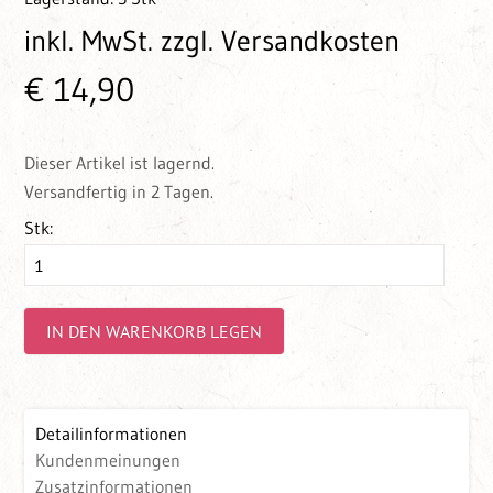
inkl. MwSt.
zzgl. Versandkosten
€ 14,90
Dieser Artikel ist lagernd.
Versandfertig in 2 Tagen.
Stk:
IN DEN WARENKORB LEGEN
Detailinformationen
Kundenmeinungen
Zusatzinformationen