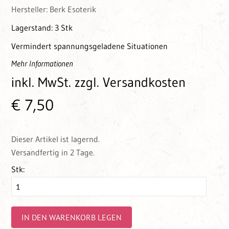
Hersteller:
Berk Esoterik
Lagerstand:
3 Stk
Vermindert spannungsgeladene Situationen
Mehr Informationen
inkl. MwSt.
zzgl. Versandkosten
€ 7,50
Dieser Artikel ist lagernd.
Versandfertig in 2 Tage.
Stk:
IN DEN WARENKORB LEGEN