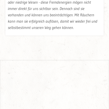
oder niedrige Wesen - diese Fremdenergien mögen nicht
immer direkt für uns sichtbar sein. Dennoch sind sie
vorhanden und können uns beeinträchtigen. Mit Räuchern
kann man sie erfolgreich auflösen, damit wir wieder frei und
selbstbestimmt unseren Weg gehen können.