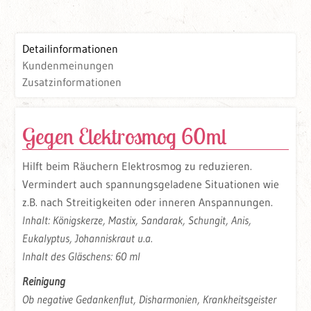
Detailinformationen
Kundenmeinungen
Zusatzinformationen
Gegen Elektrosmog 60ml
Hilft beim Räuchern Elektrosmog zu reduzieren.
Vermindert auch spannungsgeladene Situationen wie
z.B. nach Streitigkeiten oder inneren Anspannungen.
Inhalt: Königskerze, Mastix, Sandarak, Schungit, Anis,
Eukalyptus, Johanniskraut u.a.
Inhalt des Gläschens: 60 ml
Reinigung
Ob negative Gedankenflut, Disharmonien, Krankheitsgeister