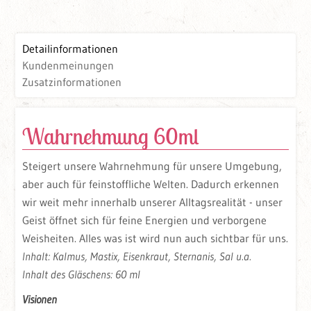
Detailinformationen
Kundenmeinungen
Zusatzinformationen
Wahrnehmung 60ml
Steigert unsere Wahrnehmung für unsere Umgebung,
aber auch für feinstoffliche Welten. Dadurch erkennen
wir weit mehr innerhalb unserer Alltagsrealität - unser
Geist öffnet sich für feine Energien und verborgene
Weisheiten. Alles was ist wird nun auch sichtbar für uns.
Inhalt: Kalmus, Mastix, Eisenkraut, Sternanis, Sal u.a.
Inhalt des Gläschens: 60 ml
Visionen