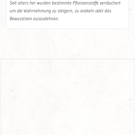
Seit alters her wurden bestimmte Pflanzenstoffe verräuchert
um die Wahrnehmung zu steigern, zu orakeln oder das
Bewusstsein auszudehnen.