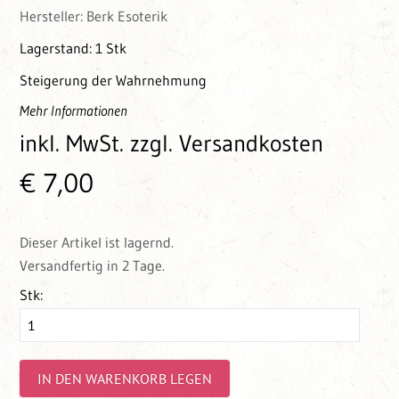
Hersteller:
Berk Esoterik
Lagerstand:
1 Stk
Steigerung der Wahrnehmung
Mehr Informationen
inkl. MwSt.
zzgl. Versandkosten
€ 7,00
Dieser Artikel ist lagernd.
Versandfertig in 2 Tage.
Stk:
IN DEN WARENKORB LEGEN