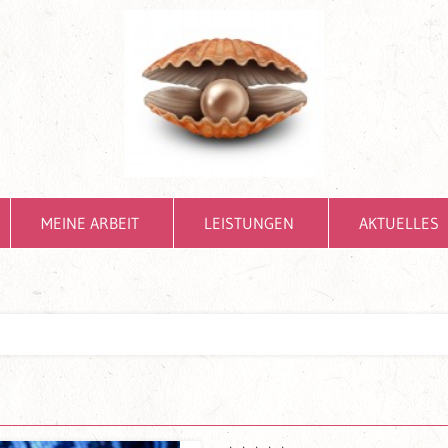
MEINE ARBEIT
LEISTUNGEN
AKTUELLES