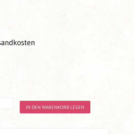
rsandkosten
IN DEN WARENKORB LEGEN