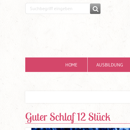
HOME
AUSBILDUNG
Guter Schlaf 12 Stück