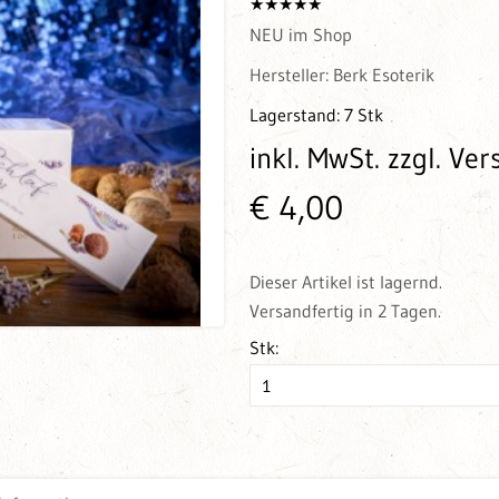
NEU im Shop
Hersteller:
Berk Esoterik
Lagerstand:
7 Stk
inkl. MwSt.
zzgl. Ve
€ 4,00
Dieser Artikel ist lagernd.
Versandfertig in 2 Tagen.
Stk: