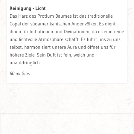
Reinigung - Licht
Das Harz des Protium Baumes ist das traditionelle
Copal der südamerikanischen Andenvölker. Es dient
ihnen für Initiationen und Divinationen, da es eine reine
und lichtvolle Atmosphäre schafft. Es führt uns zu uns
selbst, harmonisiert unsere Aura und öffnet uns für
höhere Ziele. Sein Duft ist fein, weich und
unaufdringlich.
60 ml Glas