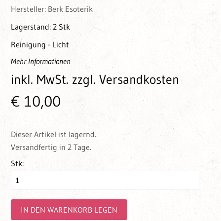
Hersteller:
Berk Esoterik
Lagerstand:
2 Stk
Reinigung - Licht
Mehr Informationen
inkl. MwSt.
zzgl. Versandkosten
€ 10,00
Dieser Artikel ist lagernd.
Versandfertig in 2 Tage.
Stk:
IN DEN WARENKORB LEGEN