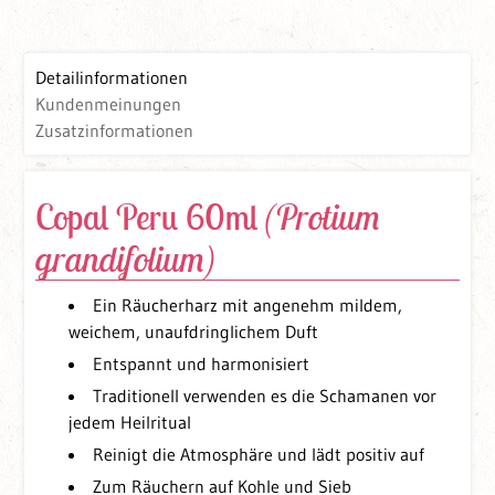
Detailinformationen
Kundenmeinungen
Zusatzinformationen
Copal Peru 60ml
(Protium
grandifolium)
Ein Räucherharz mit angenehm mildem,
weichem, unaufdringlichem Duft
Entspannt und harmonisiert
Traditionell verwenden es die Schamanen vor
jedem Heilritual
Reinigt die Atmosphäre und lädt positiv auf
Zum Räuchern auf Kohle und Sieb