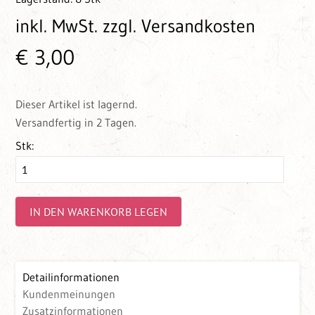
inkl. MwSt.
zzgl. Versandkosten
€ 3,00
Dieser Artikel ist lagernd.
Versandfertig in 2 Tagen.
Stk:
IN DEN WARENKORB LEGEN
Detailinformationen
Kundenmeinungen
Zusatzinformationen