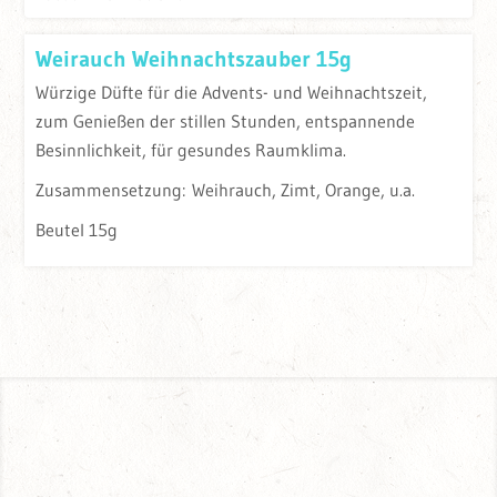
Weirauch Weihnachtszauber 15g
Würzige Düfte für die Advents- und Weihnachtszeit,
zum Genießen der stillen Stunden, entspannende
Besinnlichkeit, für gesundes Raumklima.
Zusammensetzung: Weihrauch, Zimt, Orange, u.a.
Beutel 15g