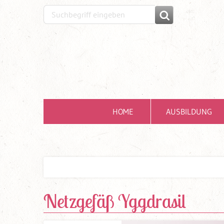
HOME
AUSBILDUNG
Netzgefäß Yggdrasil