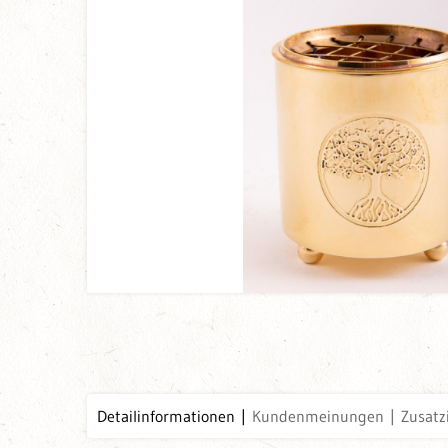
Detailinformationen
Kundenmeinungen
Zusatz