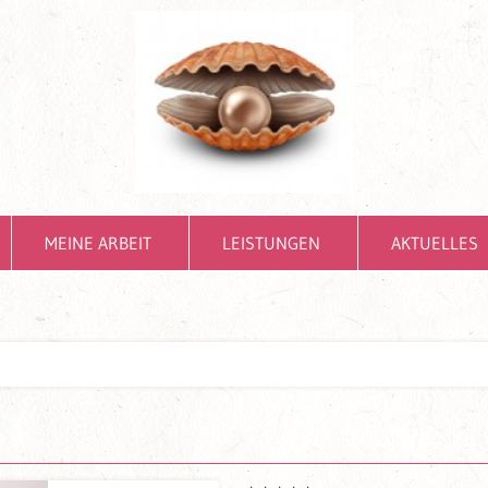
MEINE ARBEIT
LEISTUNGEN
AKTUELLES