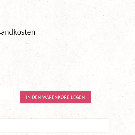
rsandkosten
IN DEN WARENKORB LEGEN