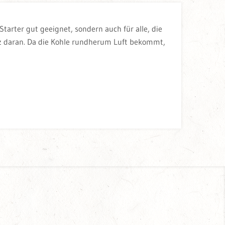
arter gut geeignet, sondern auch für alle, die
olz daran. Da die Kohle rundherum Luft bekommt,