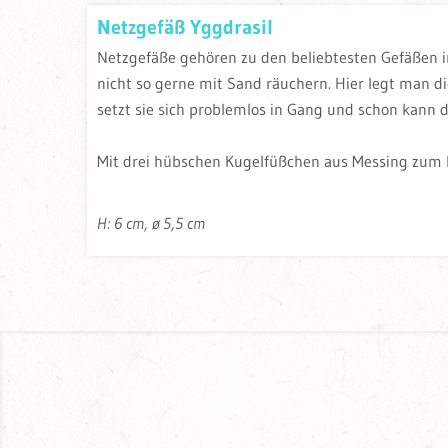
Netzgefäß Yggdrasil
Netzgefäße gehören zu den beliebtesten Gefäßen in
nicht so gerne mit Sand räuchern. Hier legt man d
setzt sie sich problemlos in Gang und schon kann 
Mit drei hübschen Kugelfüßchen aus Messing zum 
H: 6 cm, ø 5,5 cm