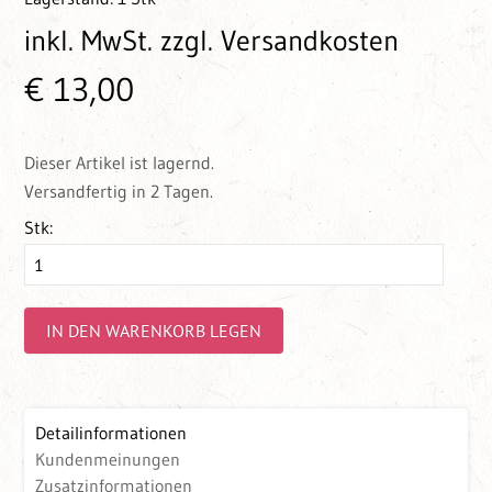
inkl. MwSt.
zzgl. Versandkosten
€ 13,00
Dieser Artikel ist lagernd.
Versandfertig in 2 Tagen.
Stk:
IN DEN WARENKORB LEGEN
Detailinformationen
Kundenmeinungen
Zusatzinformationen