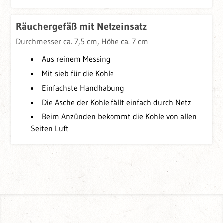
Räuchergefäß mit Netzeinsatz
Durchmesser ca. 7,5 cm, Höhe ca. 7 cm
Aus reinem Messing
Mit sieb für die Kohle
Einfachste Handhabung
Die Asche der Kohle fällt einfach durch Netz
Beim Anzünden bekommt die Kohle von allen
Seiten Luft