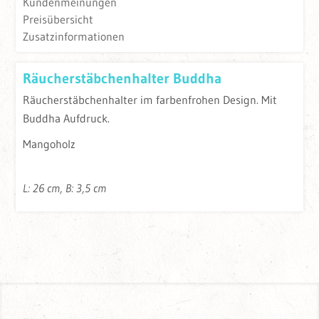
Kundenmeinungen
Preisübersicht
Zusatzinformationen
Räucherstäbchenhalter Buddha
Räucherstäbchenhalter im farbenfrohen Design. Mit
Buddha Aufdruck.
Mangoholz
L: 26 cm, B: 3,5 cm