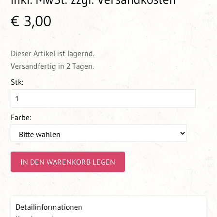
€ 3,00
Dieser Artikel ist lagernd.
Versandfertig in 2 Tagen.
Stk:
Farbe:
IN DEN WARENKORB LEGEN
Detailinformationen