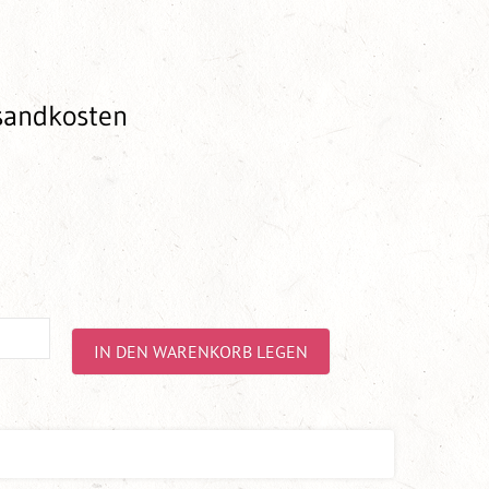
rsandkosten
IN DEN WARENKORB LEGEN