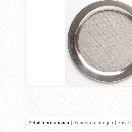
Detailinformationen
Kundenmeinungen
Zusatz