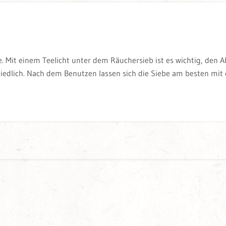
e. Mit einem Teelicht unter dem Räuchersieb ist es wichtig, den 
edlich. Nach dem Benutzen lassen sich die Siebe am besten mit 