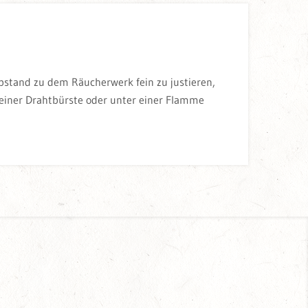
Abstand zu dem Räucherwerk fein zu justieren,
einer Drahtbürste oder unter einer Flamme