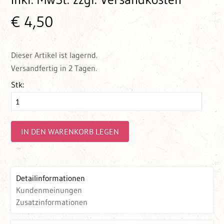
€ 4,50
Dieser Artikel ist lagernd.
Versandfertig in 2 Tagen.
Stk:
IN DEN WARENKORB LEGEN
Detailinformationen
Kundenmeinungen
Zusatzinformationen