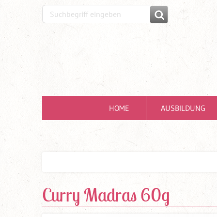
HOME
AUSBILDUNG
Curry Madras 60g