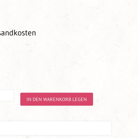
rsandkosten
IN DEN WARENKORB LEGEN