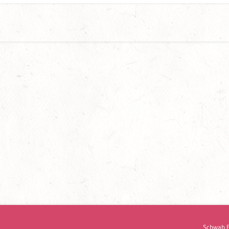
Schwab 