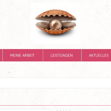
MEINE ARBEIT
LEISTUNGEN
AKTUELLES