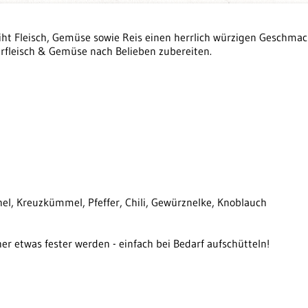
iht Fleisch, Gemüse sowie Reis einen herrlich würzigen Geschmac
rfleisch & Gemüse nach Belieben zubereiten.
el, Kreuzkümmel, Pfeffer, Chili, Gewürznelke, Knoblauch
er etwas fester werden - einfach bei Bedarf aufschütteln!