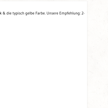
k & die typisch gelbe Farbe. Unsere Empfehlung: 2-