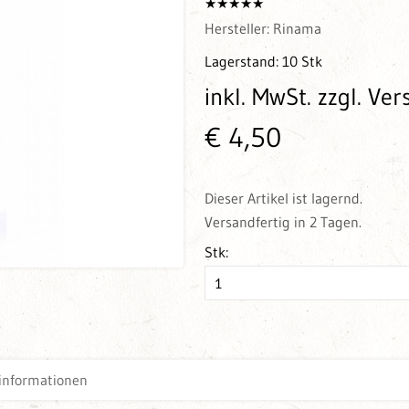
Hersteller:
Rinama
Lagerstand:
10 Stk
inkl. MwSt.
zzgl. Ve
€ 4,50
Dieser Artikel ist lagernd.
Versandfertig in 2 Tagen.
Stk:
informationen