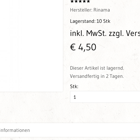
Hersteller:
Rinama
Lagerstand:
10 Stk
inkl. MwSt.
zzgl. Ve
€ 4,50
Dieser Artikel ist lagernd.
Versandfertig in 2 Tagen.
Stk:
informationen