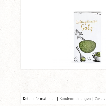
Detailinformationen
Kundenmeinungen
Zusatz