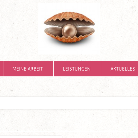
MEINE ARBEIT
LEISTUNGEN
AKTUELLES