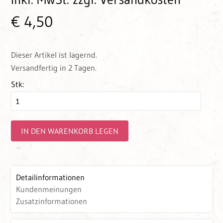
€ 4,50
Dieser Artikel ist lagernd.
Versandfertig in 2 Tagen.
Stk:
IN DEN WARENKORB LEGEN
Detailinformationen
Kundenmeinungen
Zusatzinformationen