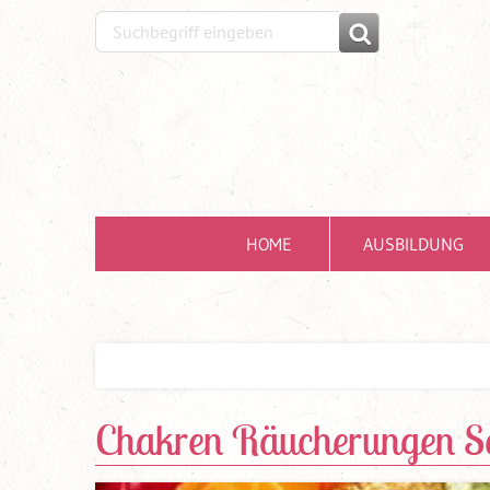
HOME
AUSBILDUNG
Chakren Räucherungen S