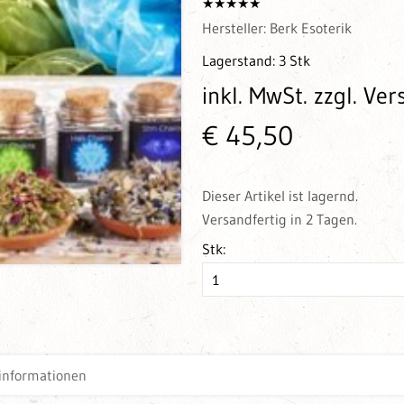
Hersteller:
Berk Esoterik
Lagerstand:
3 Stk
inkl. MwSt.
zzgl. Ve
€ 45,50
Dieser Artikel ist lagernd.
Versandfertig in 2 Tagen.
Stk:
informationen