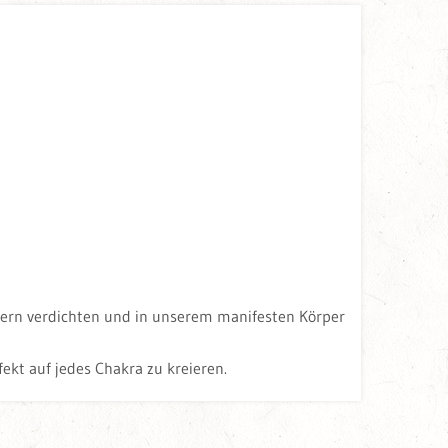
pern verdichten und in unserem manifesten Körper
kt auf jedes Chakra zu kreieren.