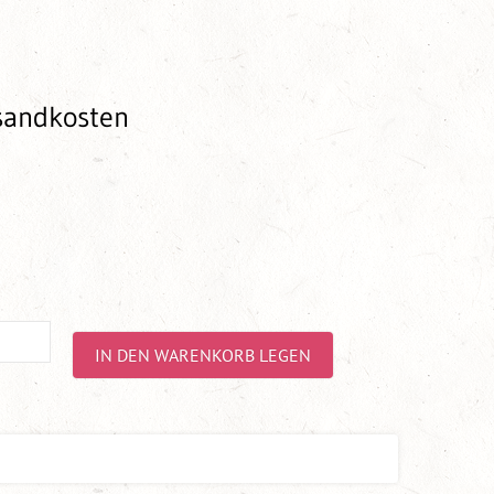
rsandkosten
IN DEN WARENKORB LEGEN