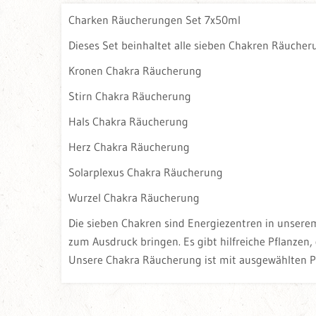
Charken Räucherungen Set 7x50ml
Dieses Set beinhaltet alle sieben Chakren Räuche
Kronen Chakra Räucherung
Stirn Chakra Räucherung
Hals Chakra Räucherung
Herz Chakra Räucherung
Solarplexus Chakra Räucherung
Wurzel Chakra Räucherung
Die sieben Chakren sind Energiezentren in unsere
zum Ausdruck bringen. Es gibt hilfreiche Pflanzen
Unsere Chakra Räucherung ist mit ausgewählten Pf