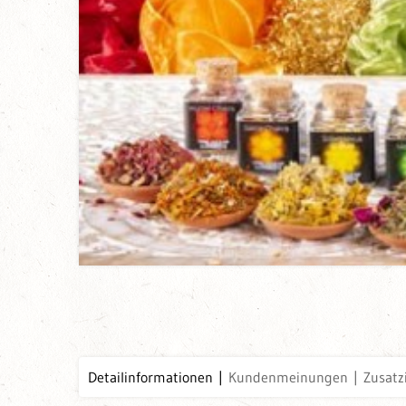
Detailinformationen
Kundenmeinungen
Zusatz