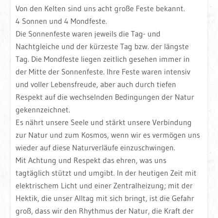
Von den Kelten sind uns acht große Feste bekannt.
4 Sonnen und 4 Mondfeste.
Die Sonnenfeste waren jeweils die Tag- und
Nachtgleiche und der kürzeste Tag bzw. der längste
Tag. Die Mondfeste liegen zeitlich gesehen immer in
der Mitte der Sonnenfeste. Ihre Feste waren intensiv
und voller Lebensfreude, aber auch durch tiefen
Respekt auf die wechselnden Bedingungen der Natur
gekennzeichnet.
Es nährt unsere Seele und stärkt unsere Verbindung
zur Natur und zum Kosmos, wenn wir es vermögen uns
wieder auf diese Naturverläufe einzuschwingen.
Mit Achtung und Respekt das ehren, was uns
tagtäglich stützt und umgibt. In der heutigen Zeit mit
elektrischem Licht und einer Zentralheizung; mit der
Hektik, die unser Alltag mit sich bringt, ist die Gefahr
groß, dass wir den Rhythmus der Natur, die Kraft der