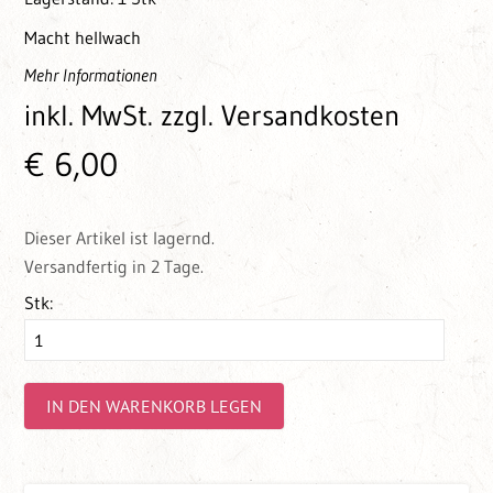
Macht hellwach
Mehr Informationen
inkl. MwSt.
zzgl. Versandkosten
€ 6,00
Dieser Artikel ist lagernd.
Versandfertig in 2 Tage.
Stk:
IN DEN WARENKORB LEGEN