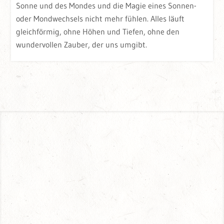
Sonne und des Mondes und die Magie eines Sonnen-
oder Mondwechsels nicht mehr fühlen. Alles läuft
gleichförmig, ohne Höhen und Tiefen, ohne den
wundervollen Zauber, der uns umgibt.