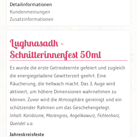
Detailinformationen
Kundenmeinungen
Zusatzinformationen
Lughnasadh -
Schnitterinnenfest 50ml
Es wurde die erste Getreideernte gefeiert und zugleich
die energiegeladene Gewitterzeit geehrt. Eine
Räucherung, die hellwach macht. Das 3. Auge wird
aktiviert, um höhere Dimensionen wahrnehmen zu
können. Zuvor wird die Atmosphäre gereinigt und ein
schützender Rahmen um das Geschehengelegt.
Inhalt: Kornblume, Mariengras, Angelikawurz, Fichtenharz,
Quendel u.a.
Jahreskreisfeste