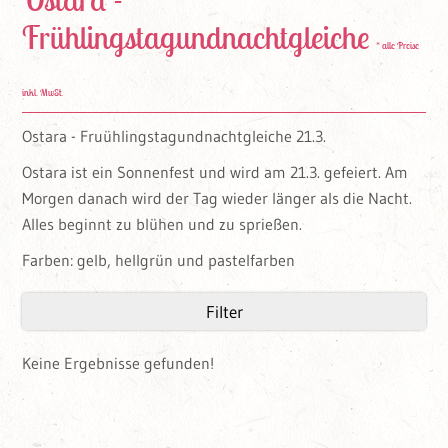
Frühlingstagundnachtgleiche
* alle Preise
inkl. MwSt.
Ostara - Fruühlingstagundnachtgleiche 21.3.
Ostara ist ein Sonnenfest und wird am 21.3. gefeiert. Am
Morgen danach wird der Tag wieder länger als die Nacht.
Alles beginnt zu blühen und zu sprießen.
Farben: gelb, hellgrün und pastelfarben
Filter
Keine Ergebnisse gefunden!