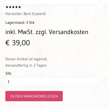
Hersteller:
Berk Esoterik
Lagerstand:
3 Stk
inkl. MwSt.
zzgl. Versandkosten
€ 39,00
Dieser Artikel ist lagernd.
Versandfertig in 2 Tagen.
Stk:
IN DEN WARENKORB LEGEN