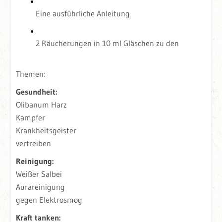
Eine ausführliche Anleitung
2 Räucherungen in 10 ml Gläschen zu den
Themen:
Gesundheit:
Olibanum Harz
Kampfer
Krankheitsgeister
vertreiben
Reinigung:
Weißer Salbei
Aurareinigung
gegen Elektrosmog
Kraft tanken: