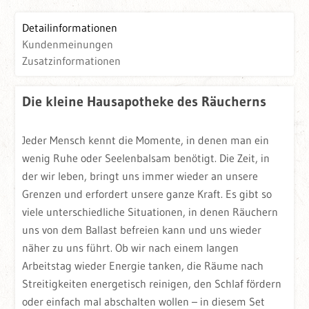
Detailinformationen
Kundenmeinungen
Zusatzinformationen
Die kleine Hausapotheke des Räucherns
Jeder Mensch kennt die Momente, in denen man ein
wenig Ruhe oder Seelenbalsam benötigt. Die Zeit, in
der wir leben, bringt uns immer wieder an unsere
Grenzen und erfordert unsere ganze Kraft. Es gibt so
viele unterschiedliche Situationen, in denen Räuchern
uns von dem Ballast befreien kann und uns wieder
näher zu uns führt. Ob wir nach einem langen
Arbeitstag wieder Energie tanken, die Räume nach
Streitigkeiten energetisch reinigen, den Schlaf fördern
oder einfach mal abschalten wollen – in diesem Set