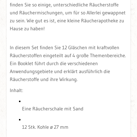
finden Sie so einige, unterschiedliche Räucherstoffe
und Räuchermischungen, um für so Allerlei gewappnet
zu sein. Wie gut es ist, eine kleine Räucherapotheke zu
Hause zu haben!
In diesem Set finden Sie 12 Gläschen mit kraftvollen
Räucherstoffen eingeteilt auf 4 große Themenbereiche.
Ein Booklet führt durch die verschiedenen
Anwendungsgebiete und erklärt ausführlich die
Räucherstoffe und ihre Wirkung.
Inhalt:
Eine Räucherschale mit Sand
12 Stk. Kohle ø 27 mm