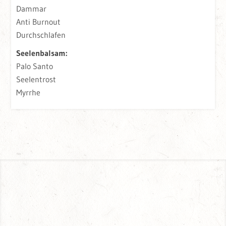
Dammar
Anti Burnout
Durchschlafen
Seelenbalsam:
Palo Santo
Seelentrost
Myrrhe