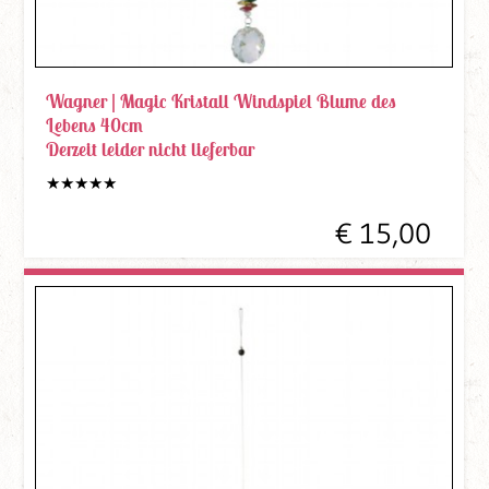
Wagner |
Magic Kristall Windspiel Blume des
Lebens 40cm
Derzeit leider nicht lieferbar
€ 15,00