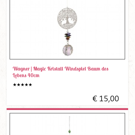
Wagner |
Magic Kristall Windspiel Baum des
Lebens 40cm
€ 15,00