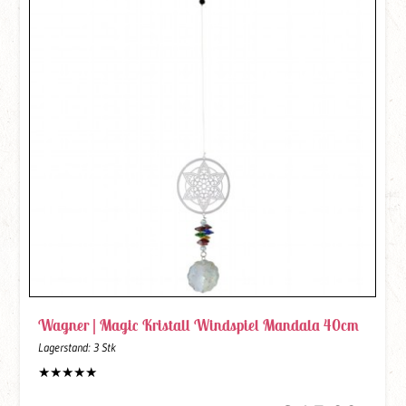
Wagner |
Magic Kristall Windspiel Mandala 40cm
Lagerstand:
3 Stk