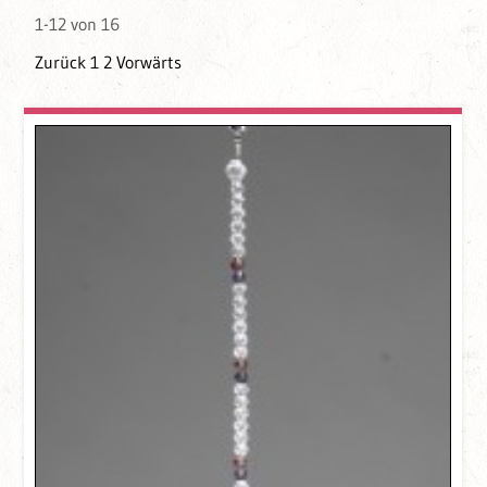
1-12 von 16
Zurück
1
2
Vorwärts