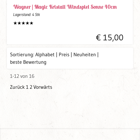
Wagner |
Magic Kristall Windspiel Sonne 40cm
Lagerstand:
4 Stk
€ 15,00
Sortierung:
Alphabet
Preis
Neuheiten
beste Bewertung
1-12 von 16
Zurück
1
2
Vorwärts