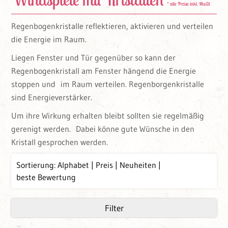
* alle Preise inkl. MwSt.
Regenbogenkristalle reflektieren, aktivieren und verteilen
die Energie im Raum.
Liegen Fenster und Tür gegenüber so kann der
Regenbogenkristall am Fenster hängend die Energie
stoppen und im Raum verteilen. Regenborgenkristalle
sind Energieverstärker.
Um ihre Wirkung erhalten bleibt sollten sie regelmäßig
gerenigt werden. Dabei könne gute Wünsche in den
Kristall gesprochen werden.
Sortierung:
Alphabet
Preis
Neuheiten
beste Bewertung
Filter