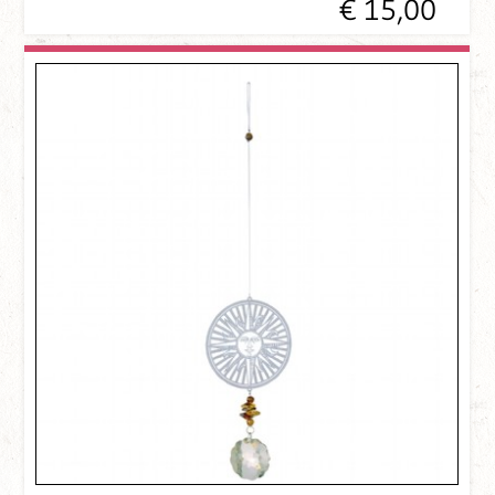
€ 15,00