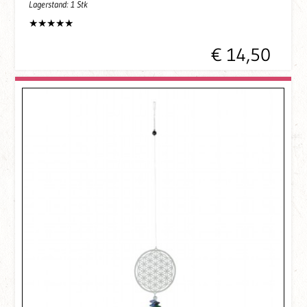
Lagerstand:
1 Stk
€ 14,50