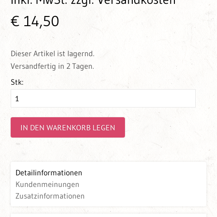
€ 14,50
Dieser Artikel ist lagernd.
Versandfertig in 2 Tagen.
Stk:
IN DEN WARENKORB LEGEN
Detailinformationen
Kundenmeinungen
Zusatzinformationen