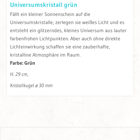
Universumskristall grün
Fällt ein kleiner Sonnenschein auf die
Universumskristalle, zerlegen sie weißes Licht und es
entsteht ein glitzerndes, kleines Universum aus lauter
farbenfrohen Lichtpunkten. Aber auch ohne direkte
Lichteinwirkung schaffen sie eine zauberhafte,
kristalline Atmosphäre im Raum.
Farbe: Grün
H: 29 cm,
Kristallkugel ø 30 mm