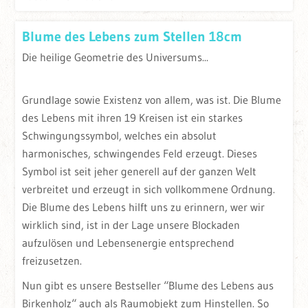
Blume des Lebens zum Stellen 18cm
Die heilige Geometrie des Universums...
Grundlage sowie Existenz von allem, was ist. Die Blume
des Lebens mit ihren 19 Kreisen ist ein starkes
Schwingungssymbol, welches ein absolut
harmonisches, schwingendes Feld erzeugt. Dieses
Symbol ist seit jeher generell auf der ganzen Welt
verbreitet und erzeugt in sich vollkommene Ordnung.
Die Blume des Lebens hilft uns zu erinnern, wer wir
wirklich sind, ist in der Lage unsere Blockaden
aufzulösen und Lebensenergie entsprechend
freizusetzen.
Nun gibt es unsere Bestseller “Blume des Lebens aus
Birkenholz“ auch als Raumobjekt zum Hinstellen. So