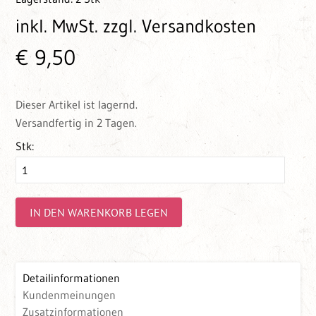
inkl. MwSt.
zzgl. Versandkosten
€ 9,50
Dieser Artikel ist lagernd.
Versandfertig in 2 Tagen.
Stk:
IN DEN WARENKORB LEGEN
Detailinformationen
Kundenmeinungen
Zusatzinformationen