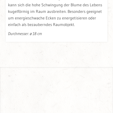
kann sich die hohe Schwingung der Blume des Lebens
kugelförmig im Raum ausbreiten. Besonders geeignet
um energieschwache Ecken zu energetisieren oder
einfach als bezauberndes Raumobjekt.
Durchmesser: ø 18 cm