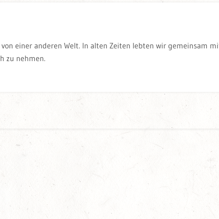
 von einer anderen Welt. In alten Zeiten lebten wir gemeinsam m
ch zu nehmen.