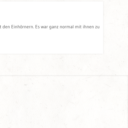
it den Einhörnern. Es war ganz normal mit ihnen zu