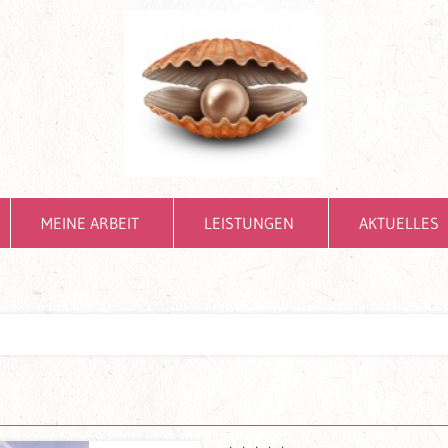
MEINE ARBEIT
LEISTUNGEN
AKTUELLES