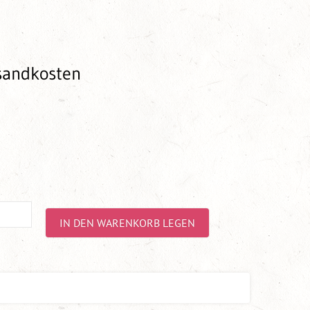
rsandkosten
IN DEN WARENKORB LEGEN