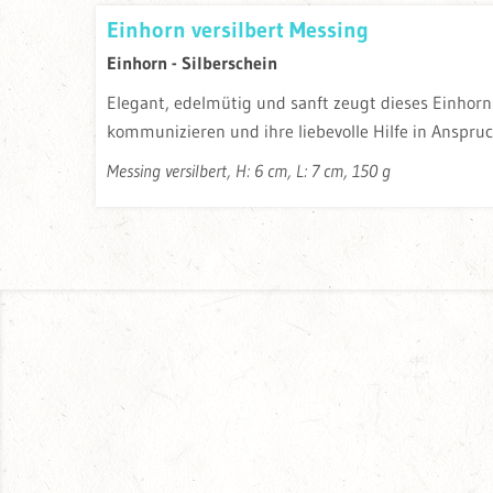
Einhorn versilbert Messing
Einhorn - Silberschein
Elegant, edelmütig und sanft zeugt dieses Einhorn
kommunizieren und ihre liebevolle Hilfe in Anspru
Messing versilbert, H: 6 cm, L: 7 cm, 150 g