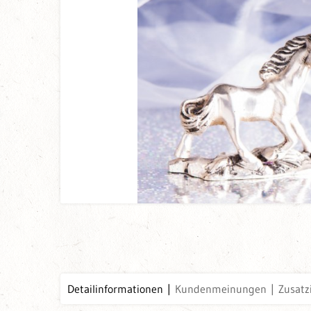
Detailinformationen
Kundenmeinungen
Zusatz